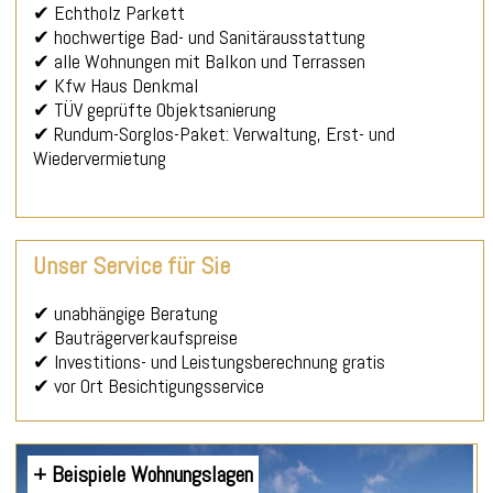
✔ Echtholz Parkett
✔ hochwertige Bad- und Sanitärausstattung
✔ alle Wohnungen mit Balkon und Terrassen
✔ Kfw Haus Denkmal
✔ TÜV geprüfte Objektsanierung
✔ Rundum-Sorglos-Paket: Verwaltung, Erst- und
Wiedervermietung
Unser Service für Sie
✔ unabhängige Beratung
✔ Bauträgerverkaufspreise
✔ Investitions- und Leistungsberechnung gratis
✔ vor Ort Besichtigungsservice
+ Beispiele Wohnungslagen