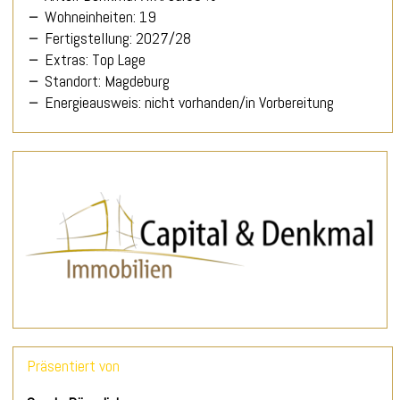
Wohneinheiten: 19
Fertigstellung: 2027/28
Extras: Top Lage
Standort: Magdeburg
Energieausweis: nicht vorhanden/in Vorbereitung
Präsentiert von