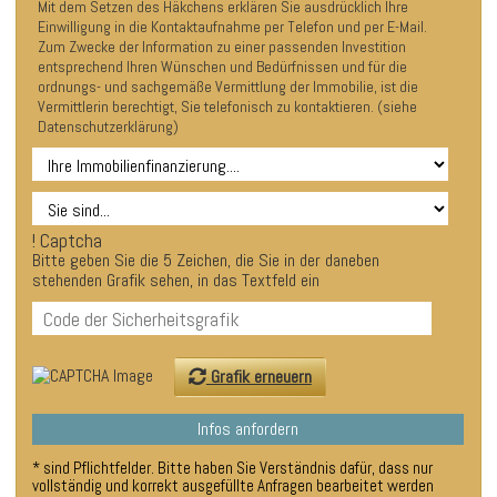
Mit dem Setzen des Häkchens erklären Sie ausdrücklich Ihre
Einwilligung in die Kontaktaufnahme per Telefon und per E-Mail.
Zum Zwecke der Information zu einer passenden Investition
entsprechend Ihren Wünschen und Bedürfnissen und für die
ordnungs- und sachgemäße Vermittlung der Immobilie, ist die
Vermittlerin berechtigt, Sie telefonisch zu kontaktieren. (siehe
Datenschutzerklärung)
Anlageform
! Captcha
Bitte geben Sie die 5 Zeichen, die Sie in der daneben
stehenden Grafik sehen, in das Textfeld ein
Grafik erneuern
Infos anfordern
* sind Pflichtfelder. Bitte haben Sie Verständnis dafür, dass nur
vollständig und korrekt ausgefüllte Anfragen bearbeitet werden