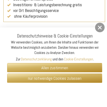
Investitions- & Leistungsberechnung gratis
vor Ort Besichtigungsservice
ohne Käuferprovision
Datenschutzhinweise & Cookie-Einstellungen
Wir verwenden Cookies, um Ihnen die Inhalte und Funktionen der
Website bestmöglich anzubieten. Darüber hinaus verwenden wir
Cookies zu Analyse-Zwecken.
Zur
Datenschutzerklärung
und den
Cookie-Einstellungen
.
Allen zustimmen
nur notwendige Cookies zulassen
AGB
Datenschutzerklärung